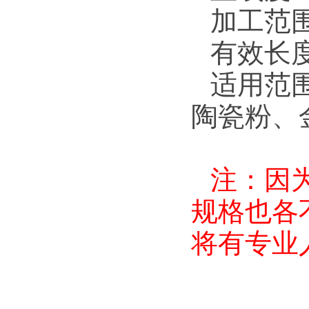
加工范围
有效长度
适用范围
陶瓷粉、
注：因
规格也各
将有专业