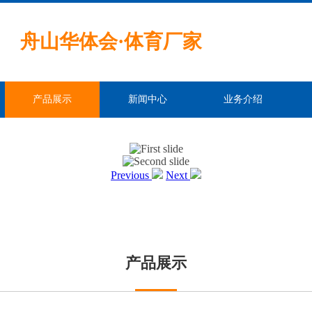
舟山华体会·体育厂家
产品展示
新闻中心
业务介绍
Previous
Next
产品展示