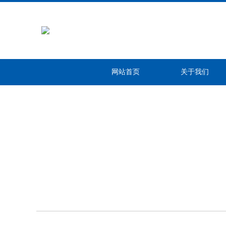
网站首页
关于我们